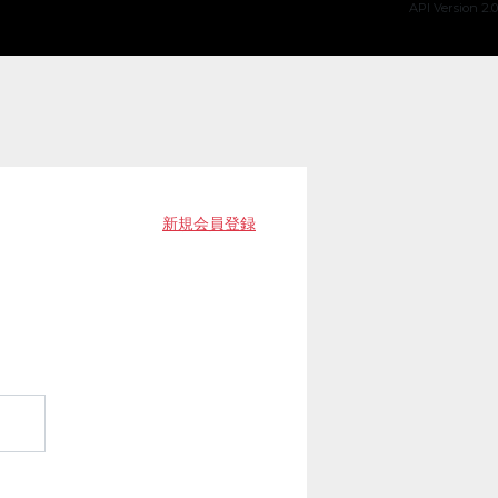
API Version 2.0
新規会員登録