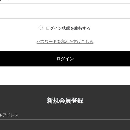
ログイン状態を維持する
パスワードを忘れた方はこちら
ログイン
新規会員登録
ルアドレス