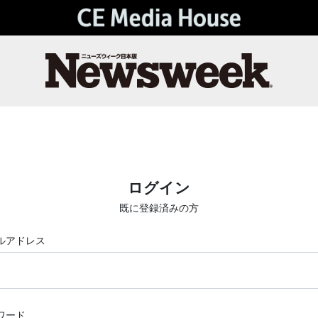
ログイン
既に登録済みの方
ルアドレス
ワード