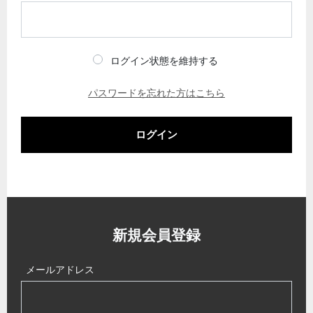
ログイン状態を維持する
パスワードを忘れた方はこちら
ログイン
新規会員登録
メールアドレス