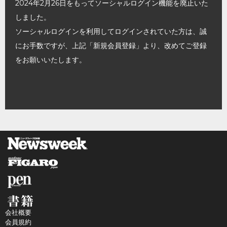
2024年2月26日をもってソーシャルログイン機能を廃止いた
しました。
ソーシャルログインを利用してログインされていた方は、誠
にお手数ですが、上記「新規会員登録」より、改めてご登録
をお願いいたします。
会社概要
会員規約