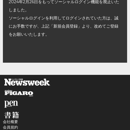
2024年2月26日をもってソーシャルログイン機能を廃止いた
しました。
ソーシャルログインを利用してログインされていた方は、誠
にお手数ですが、上記「新規会員登録」より、改めてご登録
をお願いいたします。
会社概要
会員規約