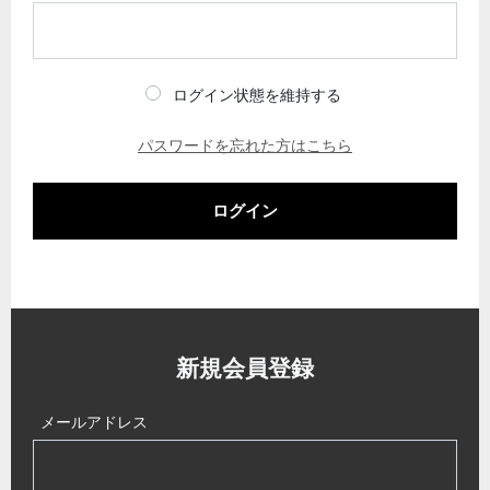
ログイン状態を維持する
パスワードを忘れた方はこちら
ログイン
新規会員登録
メールアドレス