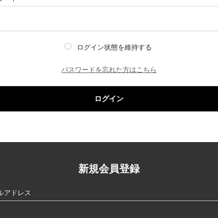
ログイン状態を維持する
パスワードを忘れた方はこちら
ログイン
新規会員登録
ルアドレス