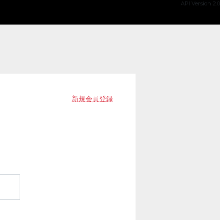
API Version 2.0
新規会員登録