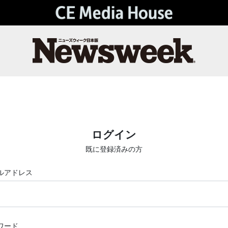
ログイン
既に登録済みの方
ルアドレス
ワード