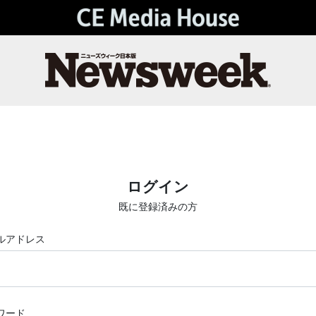
ログイン
既に登録済みの方
ルアドレス
ワード