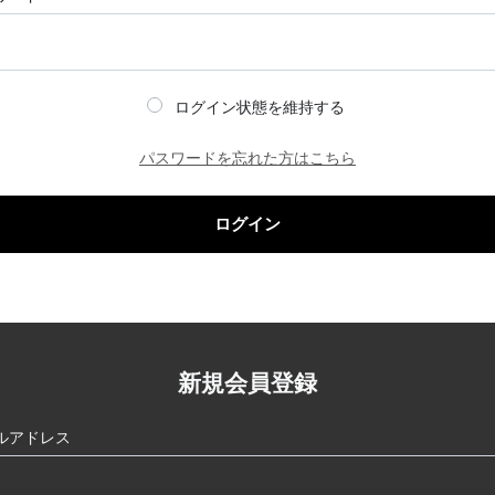
ログイン状態を維持する
パスワードを忘れた方はこちら
ログイン
新規会員登録
ルアドレス