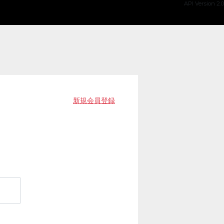
API Version 2.0
新規会員登録