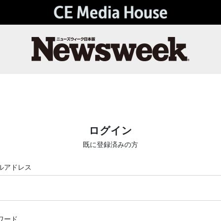
ログイン
既に登録済みの方
ルアドレス
ワード