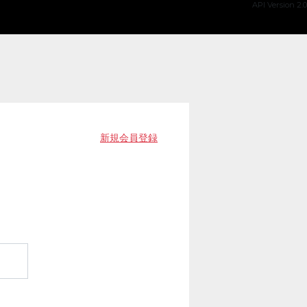
API Version 2.0
新規会員登録