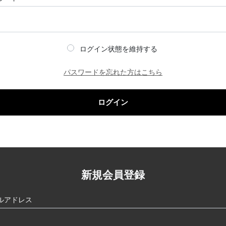
ログイン状態を維持する
パスワードを忘れた方はこちら
ログイン
新規会員登録
ルアドレス