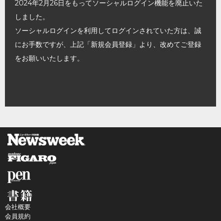
2024年2月26日をもってソーシャルログイン機能を廃止いた
しました。
ソーシャルログインを利用してログインされていた方は、誠
にお手数ですが、上記「新規会員登録」より、改めてご登録
をお願いいたします。
会社概要
会員規約