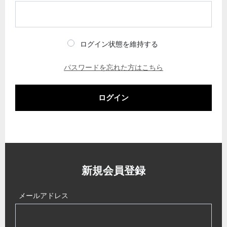
ログイン状態を維持する
パスワードを忘れた方はこちら
ログイン
新規会員登録
メールアドレス