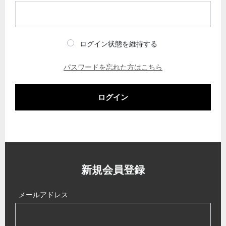
ログイン状態を維持する
パスワードを忘れた方はこちら
ログイン
新規会員登録
メールアドレス