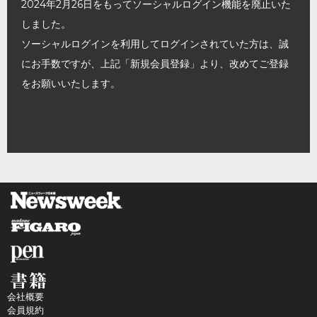
2024年2月26日をもってソーシャルログイン機能を廃止いた
しました。
ソーシャルログインを利用してログインされていた方は、誠
にお手数ですが、上記「新規会員登録」より、改めてご登録
をお願いいたします。
会社概要
会員規約