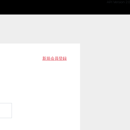
API Version 2.0
新規会員登録