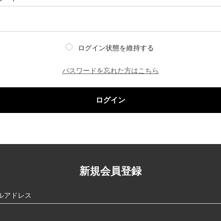
ログイン状態を維持する
パスワードを忘れた方はこちら
ログイン
新規会員登録
ルアドレス