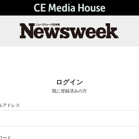
ログイン
既に登録済みの方
ルアドレス
ワード