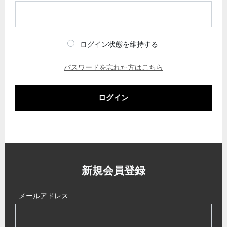
ログイン状態を維持する
パスワードを忘れた方はこちら
ログイン
新規会員登録
メールアドレス