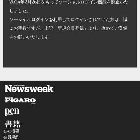
2024年2月26日をもってソーシャルログイン機能を廃止いた
しました。
ソーシャルログインを利用してログインされていた方は、誠
にお手数ですが、上記「新規会員登録」より、改めてご登録
をお願いいたします。
会社概要
会員規約