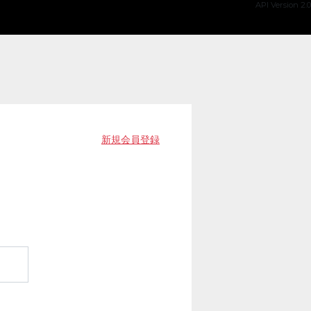
API Version 2.0
新規会員登録