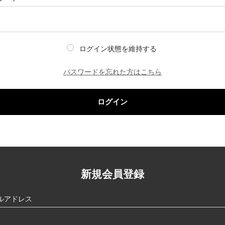
ログイン状態を維持する
パスワードを忘れた方はこちら
ログイン
新規会員登録
ルアドレス