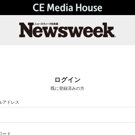
ログイン
既に登録済みの方
ルアドレス
ワード