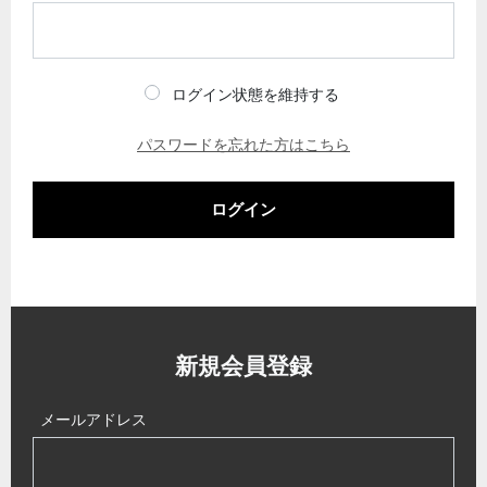
ログイン状態を維持する
パスワードを忘れた方はこちら
ログイン
新規会員登録
メールアドレス