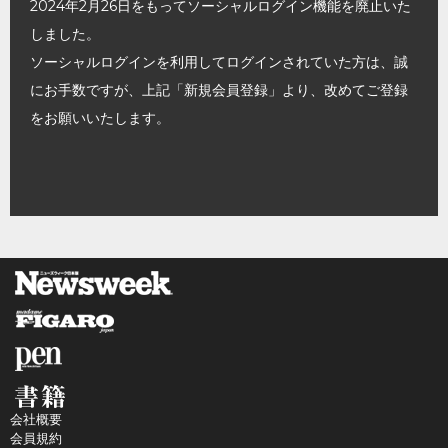
2024年2月26日をもってソーシャルログイン機能を廃止いた
しました。
ソーシャルログインを利用してログインされていた方は、誠
にお手数ですが、上記「新規会員登録」より、改めてご登録
をお願いいたします。
会社概要
会員規約