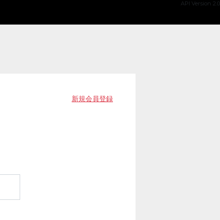
API Version 2.0
新規会員登録