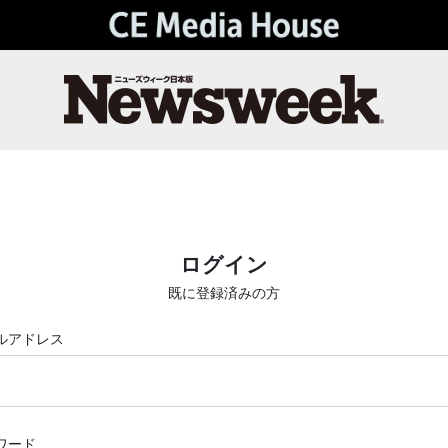
ログイン
既に登録済みの方
ルアドレス
ワード