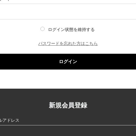
ログイン状態を維持する
パスワードを忘れた方はこちら
ログイン
新規会員登録
ルアドレス