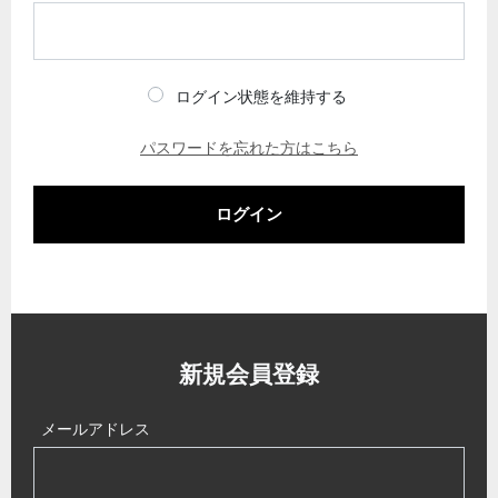
ログイン状態を維持する
パスワードを忘れた方はこちら
ログイン
新規会員登録
メールアドレス