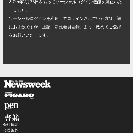
2024年2月26日をもってソーシャルログイン機能を廃止いた
しました。
ソーシャルログインを利用してログインされていた方は、誠
にお手数ですが、上記「新規会員登録」より、改めてご登録
をお願いいたします。
会社概要
会員規約