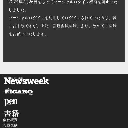
2024年2月26日をもってソーシャルログイン機能を廃止いた
しました。
ソーシャルログインを利用してログインされていた方は、誠
にお手数ですが、上記「新規会員登録」より、改めてご登録
をお願いいたします。
会社概要
会員規約