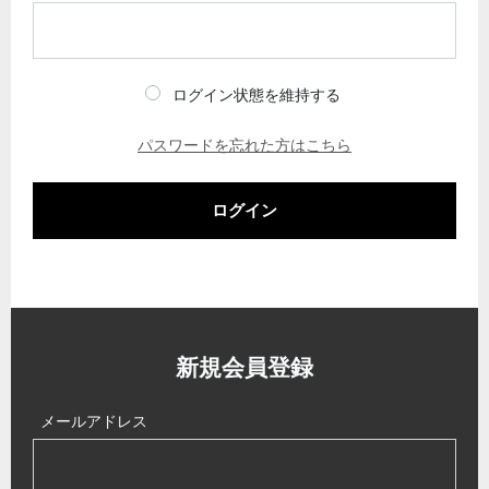
ログイン状態を維持する
パスワードを忘れた方はこちら
ログイン
新規会員登録
メールアドレス