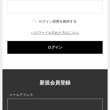
ログイン状態を維持する
パスワードを忘れた方はこちら
ログイン
新規会員登録
メールアドレス