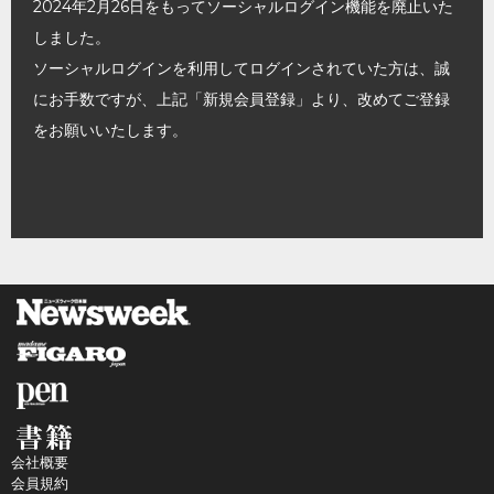
2024年2月26日をもってソーシャルログイン機能を廃止いた
しました。
ソーシャルログインを利用してログインされていた方は、誠
にお手数ですが、上記「新規会員登録」より、改めてご登録
をお願いいたします。
会社概要
会員規約