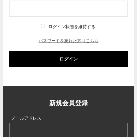
ログイン状態を維持する
パスワードを忘れた方はこちら
ログイン
新規会員登録
メールアドレス