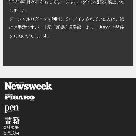
2024年2月26日をもってソーシャルログイン機能を廃止いた
しました。
ソーシャルログインを利用してログインされていた方は、誠
にお手数ですが、上記「新規会員登録」より、改めてご登録
をお願いいたします。
会社概要
会員規約