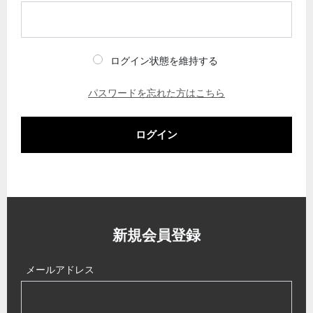
ログイン状態を維持する
パスワードを忘れた方はこちら
ログイン
新規会員登録
メールアドレス