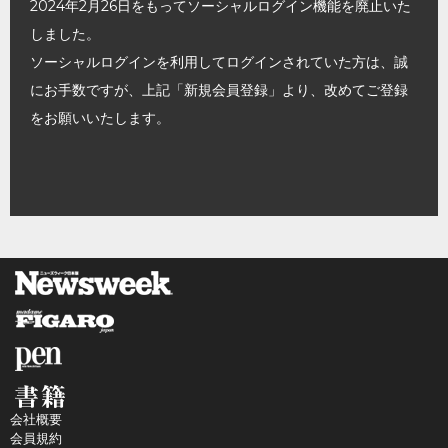
2024年2月26日をもってソーシャルログイン機能を廃止いた
しました。
ソーシャルログインを利用してログインされていた方は、誠
にお手数ですが、上記「新規会員登録」より、改めてご登録
をお願いいたします。
会社概要
会員規約