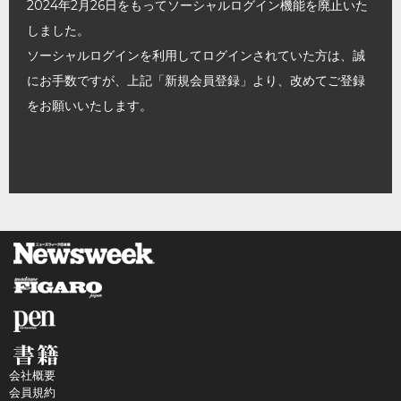
2024年2月26日をもってソーシャルログイン機能を廃止いた
しました。
ソーシャルログインを利用してログインされていた方は、誠
にお手数ですが、上記「新規会員登録」より、改めてご登録
をお願いいたします。
会社概要
会員規約