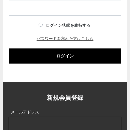
ログイン状態を維持する
パスワードを忘れた方はこちら
ログイン
新規会員登録
メールアドレス