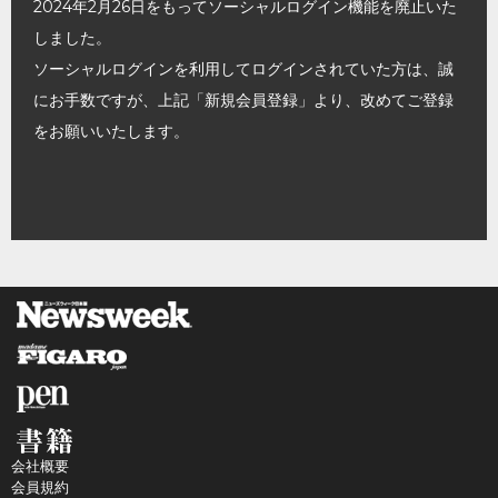
2024年2月26日をもってソーシャルログイン機能を廃止いた
しました。
ソーシャルログインを利用してログインされていた方は、誠
にお手数ですが、上記「新規会員登録」より、改めてご登録
をお願いいたします。
会社概要
会員規約