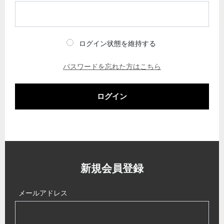
ログイン状態を維持する
パスワードを忘れた方はこちら
ログイン
新規会員登録
メールアドレス