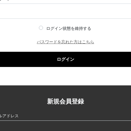
ログイン状態を維持する
パスワードを忘れた方はこちら
ログイン
新規会員登録
ルアドレス