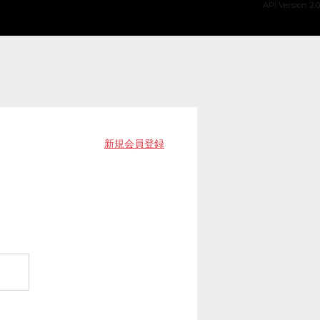
API Version 2.0
新規会員登録