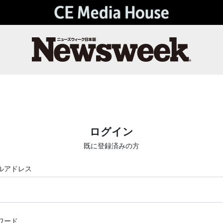
ログイン
既に登録済みの方
ルアドレス
ワード