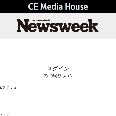
ログイン
既に登録済みの方
ルアドレス
ワード