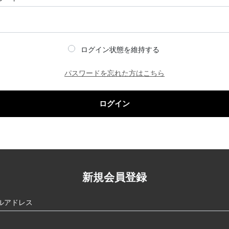
ログイン状態を維持する
パスワードを忘れた方はこちら
ログイン
新規会員登録
ルアドレス