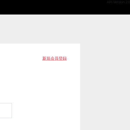
API Version 2.0
新規会員登録