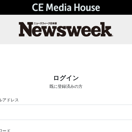
ログイン
既に登録済みの方
ルアドレス
ワード