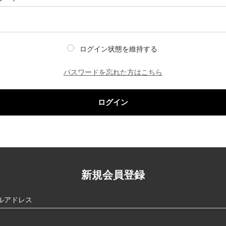
ログイン状態を維持する
パスワードを忘れた方はこちら
ログイン
新規会員登録
ルアドレス