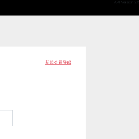
API Version 2.0
新規会員登録