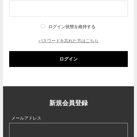
ログイン状態を維持する
パスワードを忘れた方はこちら
ログイン
新規会員登録
メールアドレス