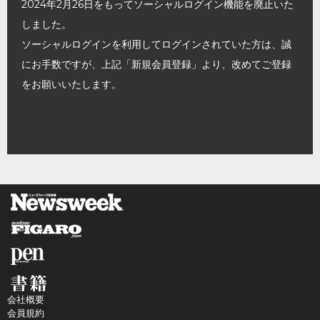
2024年2月26日をもってソーシャルログイン機能を廃止いた
しました。
ソーシャルログインを利用してログインされていた方は、誠
にお手数ですが、上記「新規会員登録」より、改めてご登録
をお願いいたします。
会社概要
会員規約