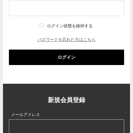
ログイン状態を維持する
パスワードを忘れた方はこちら
ログイン
新規会員登録
メールアドレス