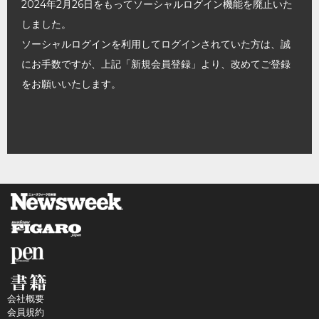
2024年2月26日をもってソーシャルログイン機能を廃止いた
しました。
ソーシャルログインを利用してログインされていた方は、誠
にお手数ですが、上記「新規会員登録」より、改めてご登録
をお願いいたします。
会社概要
会員規約