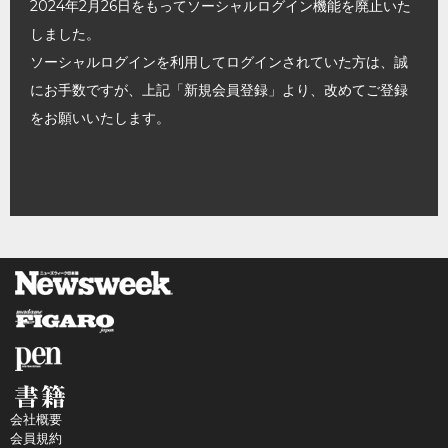
2024年2月26日をもってソーシャルログイン機能を廃止いた
しました。
ソーシャルログインを利用してログインされていた方は、誠
にお手数ですが、上記「新規会員登録」より、改めてご登録
をお願いいたします。
会社概要
会員規約