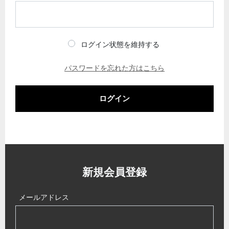
ログイン状態を維持する
パスワードを忘れた方はこちら
ログイン
新規会員登録
メールアドレス