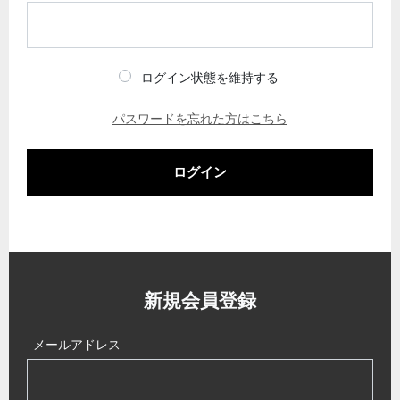
ログイン状態を維持する
パスワードを忘れた方はこちら
ログイン
新規会員登録
メールアドレス