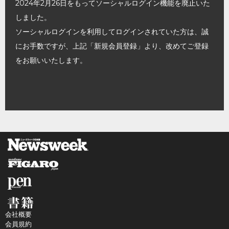
2024年2月26日をもってソーシャルログイン機能を廃止いた
しました。
ソーシャルログインを利用してログインされていた方は、誠
にお手数ですが、上記「新規会員登録」より、改めてご登録
をお願いいたします。
会社概要
会員規約