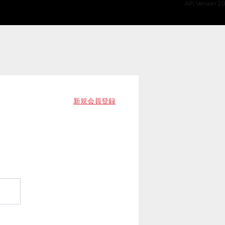
API Version 2.0
新規会員登録