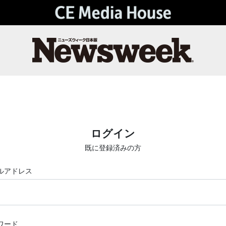
ログイン
既に登録済みの方
ルアドレス
ワード