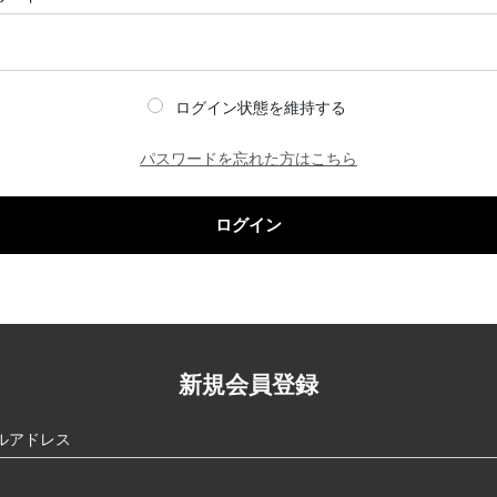
ログイン状態を維持する
パスワードを忘れた方はこちら
ログイン
新規会員登録
ルアドレス