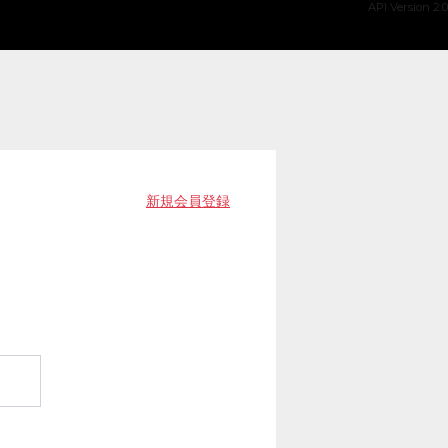
API Version 2.0
新規会員登録