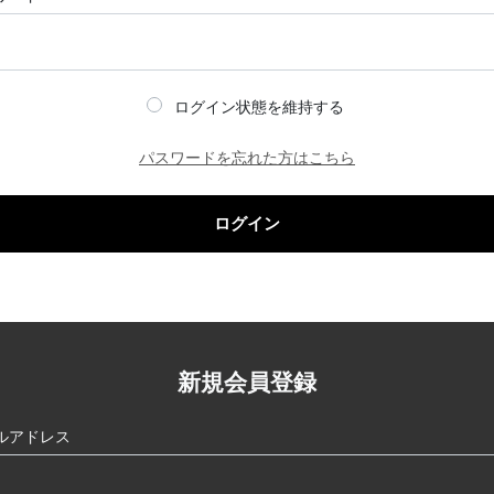
ログイン状態を維持する
パスワードを忘れた方はこちら
ログイン
新規会員登録
ルアドレス