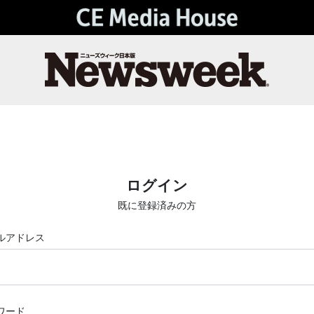
ログイン
既に登録済みの方
ルアドレス
ワード