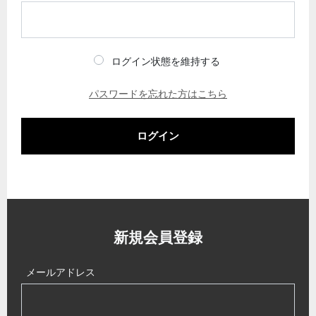
ログイン状態を維持する
パスワードを忘れた方はこちら
ログイン
新規会員登録
メールアドレス