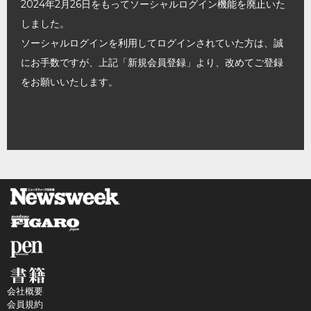
2024年2月26日をもってソーシャルログイン機能を廃止いた
しました。
ソーシャルログインを利用してログインされていた方は、誠
にお手数ですが、上記「新規会員登録」より、改めてご登録
をお願いいたします。
会社概要
会員規約