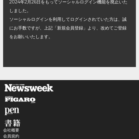
2024年2月26日をもってソーシャルログイン機能を廃止いた
しました。
ソーシャルログインを利用してログインされていた方は、誠
にお手数ですが、上記「新規会員登録」より、改めてご登録
をお願いいたします。
会社概要
会員規約