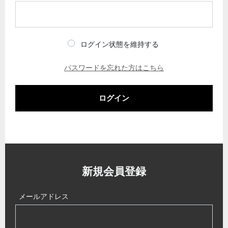
ログイン状態を維持する
パスワードを忘れた方はこちら
ログイン
新規会員登録
メールアドレス