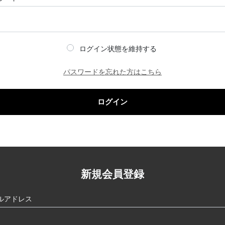
ログイン状態を維持する
パスワードを忘れた方はこちら
ログイン
新規会員登録
ルアドレス