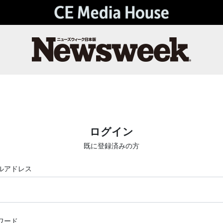
ログイン
既に登録済みの方
ルアドレス
ワード