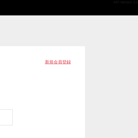
API Version 2.0
新規会員登録