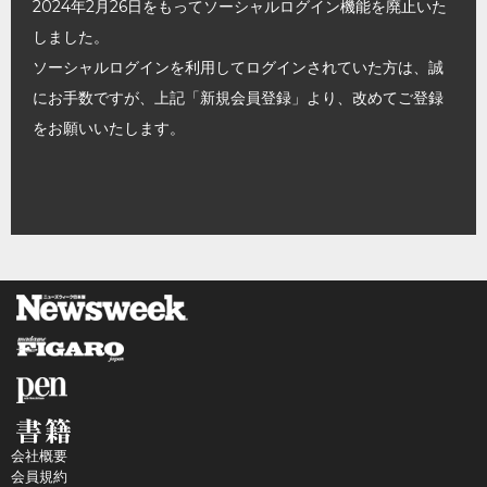
2024年2月26日をもってソーシャルログイン機能を廃止いた
しました。
ソーシャルログインを利用してログインされていた方は、誠
にお手数ですが、上記「新規会員登録」より、改めてご登録
をお願いいたします。
会社概要
会員規約