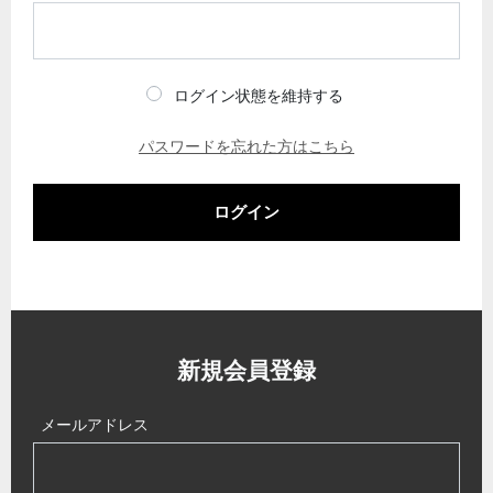
ログイン状態を維持する
パスワードを忘れた方はこちら
ログイン
新規会員登録
メールアドレス