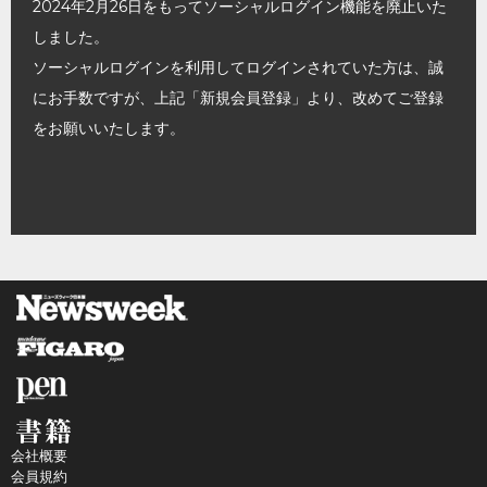
2024年2月26日をもってソーシャルログイン機能を廃止いた
しました。
ソーシャルログインを利用してログインされていた方は、誠
にお手数ですが、上記「新規会員登録」より、改めてご登録
をお願いいたします。
会社概要
会員規約