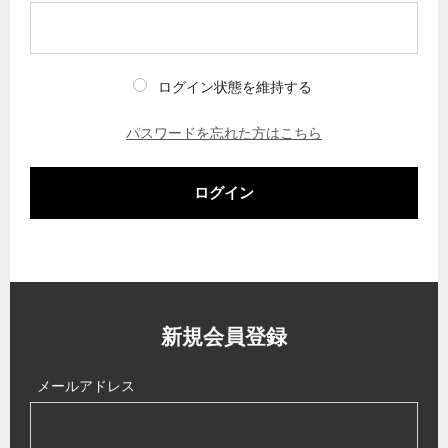
ログイン状態を維持する
パスワードを忘れた方はこちら
ログイン
新規会員登録
メールアドレス