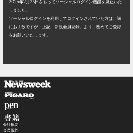
2024年2月26日をもってソーシャルログイン機能を廃止いた
しました。
ソーシャルログインを利用してログインされていた方は、誠
にお手数ですが、上記「新規会員登録」より、改めてご登録
をお願いいたします。
会社概要
会員規約