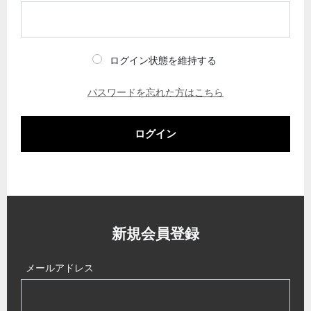
ログイン状態を維持する
パスワードを忘れた方はこちら
ログイン
新規会員登録
メールアドレス