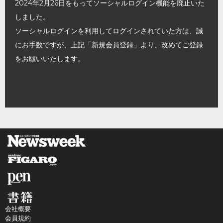
2024年2月26日をもってソーシャルログイン機能を廃止いた
しました。
ソーシャルログインを利用してログインされていた方は、誠
にお手数ですが、上記「新規会員登録」より、改めてご登録
をお願いいたします。
会社概要
会員規約