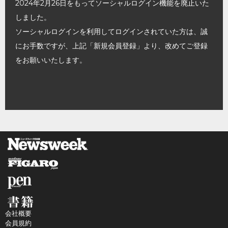
2024年2月26日をもってソーシャルログイン機能を廃止いた
しました。
ソーシャルログインを利用してログインされていた方は、誠
にお手数ですが、上記「新規会員登録」より、改めてご登録
をお願いいたします。
会社概要
会員規約