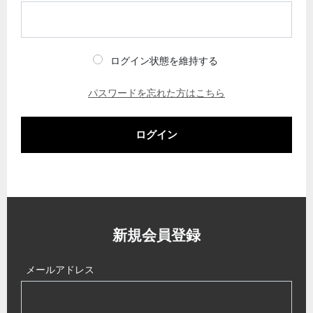
ログイン状態を維持する
パスワードを忘れた方はこちら
ログイン
新規会員登録
メールアドレス