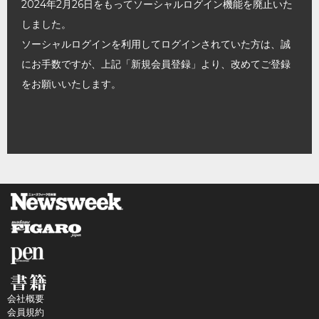
2024年2月26日をもってソーシャルログイン機能を廃止いた
しました。
ソーシャルログインを利用してログインされていた方は、誠
にお手数ですが、上記「新規会員登録」より、改めてご登録
をお願いいたします。
会社概要
会員規約