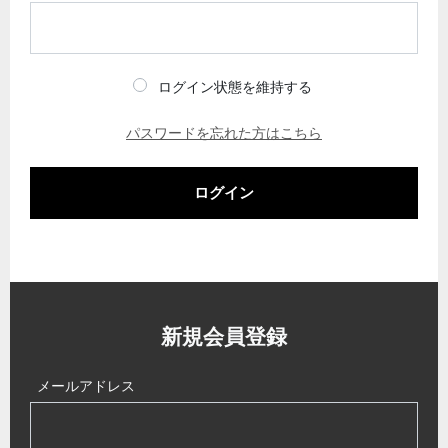
ログイン状態を維持する
パスワードを忘れた方はこちら
ログイン
新規会員登録
メールアドレス