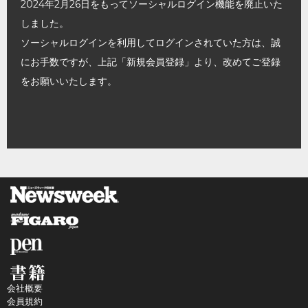
2024年2月26日をもってソーシャルログイン機能を廃止いた
しました。
ソーシャルログインを利用してログインされていた方は、誠
にお手数ですが、上記「新規会員登録」より、改めてご登録
をお願いいたします。
会社概要
会員規約