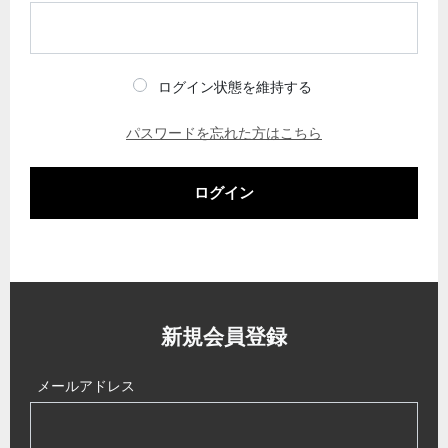
ログイン状態を維持する
パスワードを忘れた方はこちら
ログイン
新規会員登録
メールアドレス