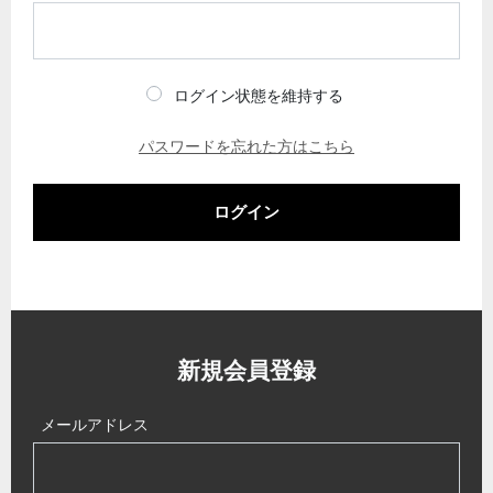
ログイン状態を維持する
パスワードを忘れた方はこちら
ログイン
新規会員登録
メールアドレス