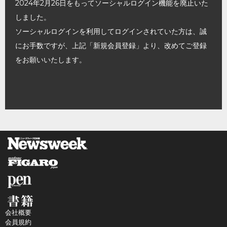
2024年2月26日をもってソーシャルログイン機能を廃止いた
しました。
ソーシャルログインを利用してログインされていた方は、誠
にお手数ですが、上記「新規会員登録」より、改めてご登録
をお願いいたします。
会社概要
会員規約