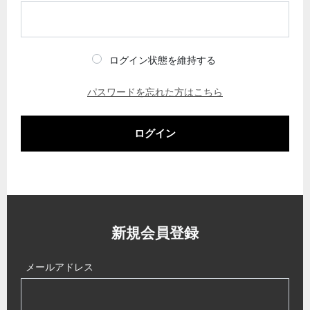
ログイン状態を維持する
パスワードを忘れた方はこちら
ログイン
新規会員登録
メールアドレス