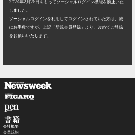
2024年2月26日をもってソーシャルログイン機能を廃止いた
しました。
ソーシャルログインを利用してログインされていた方は、誠
にお手数ですが、上記「新規会員登録」より、改めてご登録
をお願いいたします。
会社概要
会員規約