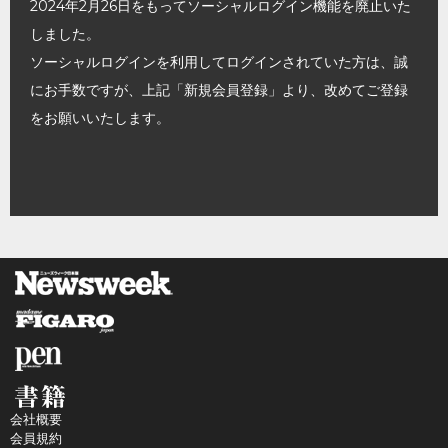
2024年2月26日をもってソーシャルログイン機能を廃止いた
しました。
ソーシャルログインを利用してログインされていた方は、誠
にお手数ですが、上記「新規会員登録」より、改めてご登録
をお願いいたします。
会社概要
会員規約