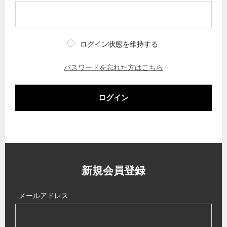
ログイン状態を維持する
パスワードを忘れた方はこちら
ログイン
新規会員登録
メールアドレス