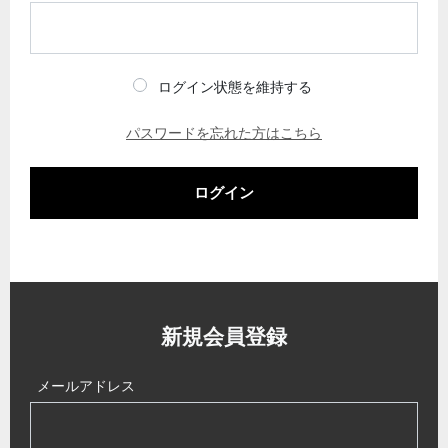
ログイン状態を維持する
パスワードを忘れた方はこちら
ログイン
新規会員登録
メールアドレス