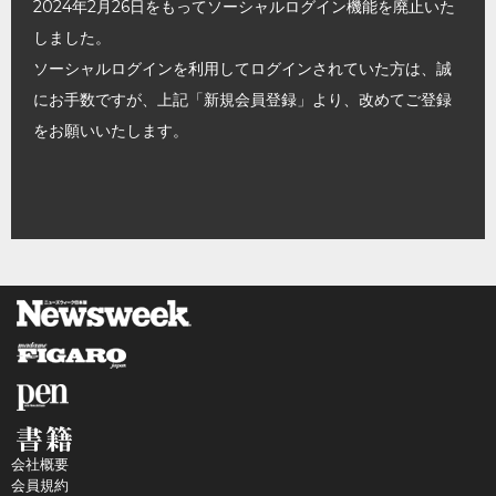
2024年2月26日をもってソーシャルログイン機能を廃止いた
しました。
ソーシャルログインを利用してログインされていた方は、誠
にお手数ですが、上記「新規会員登録」より、改めてご登録
をお願いいたします。
会社概要
会員規約