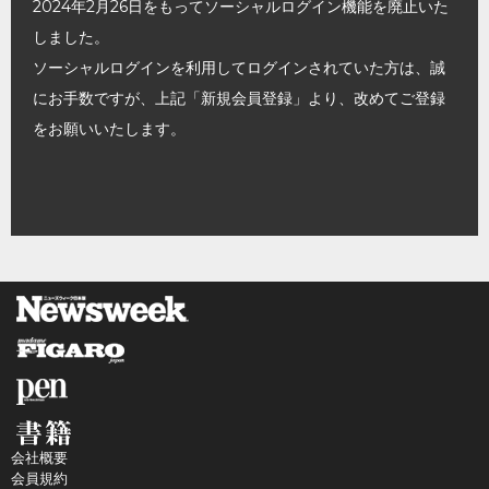
2024年2月26日をもってソーシャルログイン機能を廃止いた
しました。
ソーシャルログインを利用してログインされていた方は、誠
にお手数ですが、上記「新規会員登録」より、改めてご登録
をお願いいたします。
会社概要
会員規約