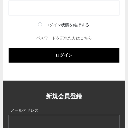
ログイン状態を維持する
パスワードを忘れた方はこちら
ログイン
新規会員登録
メールアドレス