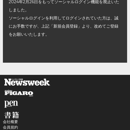
2024年2月26日をもってソーシャルログイン機能を廃止いた
しました。
ソーシャルログインを利用してログインされていた方は、誠
にお手数ですが、上記「新規会員登録」より、改めてご登録
をお願いいたします。
会社概要
会員規約