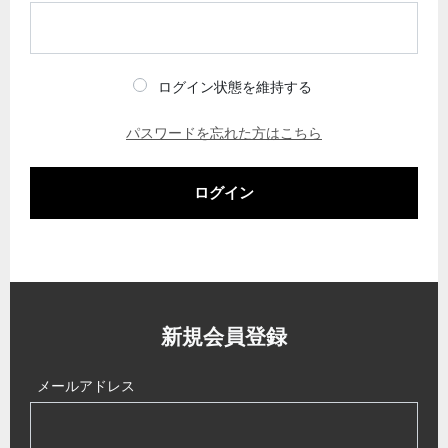
ログイン状態を維持する
パスワードを忘れた方はこちら
ログイン
新規会員登録
メールアドレス