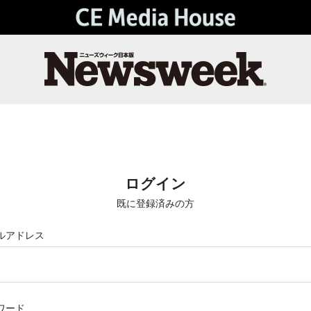
ログイン
既に登録済みの方
ルアドレス
ワード