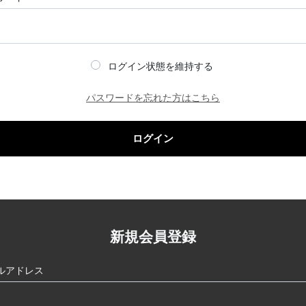
ログイン状態を維持する
パスワードを忘れた方はこちら
ログイン
新規会員登録
ルアドレス