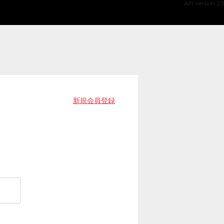
API Version 2.0
新規会員登録