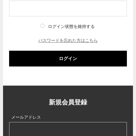
ログイン状態を維持する
パスワードを忘れた方はこちら
ログイン
新規会員登録
メールアドレス