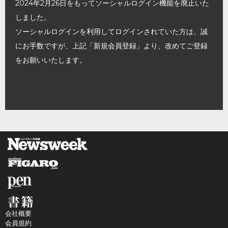
2024年2月26日をもってソーシャルログイン機能を廃止いた
しました。
ソーシャルログインを利用してログインされていた方は、誠
にお手数ですが、上記「新規会員登録」より、改めてご登録
をお願いいたします。
会社概要
会員規約