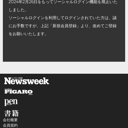
2024年2月26日をもってソーシャルログイン機能を廃止いた
しました。
ソーシャルログインを利用してログインされていた方は、誠
にお手数ですが、上記「新規会員登録」より、改めてご登録
をお願いいたします。
会社概要
会員規約