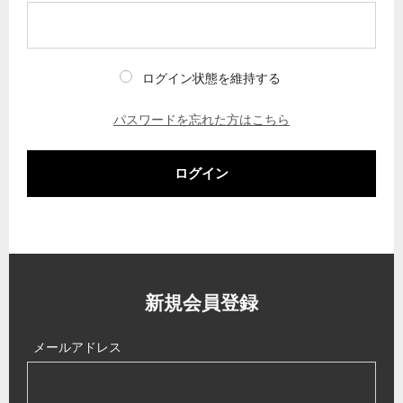
ログイン状態を維持する
パスワードを忘れた方はこちら
ログイン
新規会員登録
メールアドレス