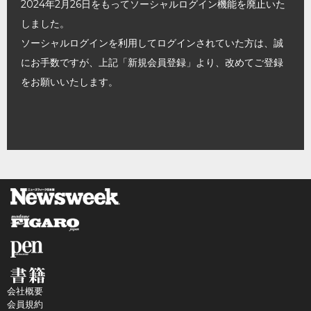
2024年2月26日をもってソーシャルログイン機能を廃止いた
しました。
ソーシャルログインを利用してログインされていた方は、誠
にお手数ですが、上記「新規会員登録」より、改めてご登録
をお願いいたします。
会社概要
会員規約