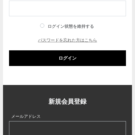
ログイン状態を維持する
パスワードを忘れた方はこちら
ログイン
新規会員登録
メールアドレス