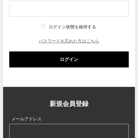
ログイン状態を維持する
パスワードを忘れた方はこちら
ログイン
新規会員登録
メールアドレス