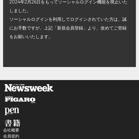
2024年2月26日をもってソーシャルログイン機能を廃止いた
しました。
ソーシャルログインを利用してログインされていた方は、誠
にお手数ですが、上記「新規会員登録」より、改めてご登録
をお願いいたします。
会社概要
会員規約